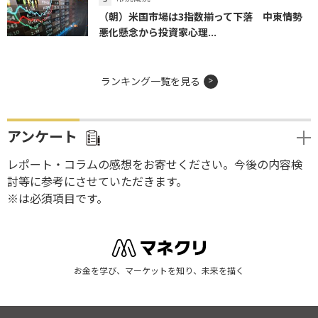
（朝）米国市場は3指数揃って下落 中東情勢
悪化懸念から投資家心理...
ランキング一覧を見る
アンケート
レポート・コラムの感想をお寄せください。今後の内容検
討等に参考にさせていただきます。
※は必須項目です。
お金を学び、マーケットを知り、未来を描く