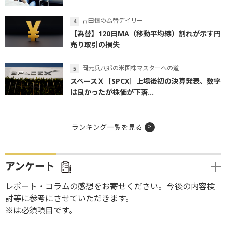
吉田恒の為替デイリー
【為替】120日MA（移動平均線）割れが示す円
売り取引の損失
岡元兵八郎の米国株マスターへの道
スペースＸ［SPCX］上場後初の決算発表、数字
は良かったが株価が下落...
ランキング一覧を見る
アンケート
レポート・コラムの感想をお寄せください。今後の内容検
討等に参考にさせていただきます。
※は必須項目です。