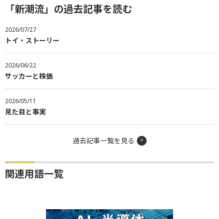
「新潮流」の過去記事を読む
2026/07/27
トイ・ストーリー
2026/06/22
サッカーと株価
2026/05/11
見た目と事実
過去記事一覧を見る
関連用語一覧