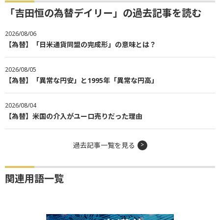
「吉田恒の為替デイリー」の過去記事を読む
2026/08/06
【為替】「日米通貨同盟の完成形」の意味とは？
2026/08/05
【為替】「異常な円安」と1995年「異常な円高」
2026/08/04
【為替】米国の介入がユーロ売りだった理由
過去記事一覧を見る
関連用語一覧