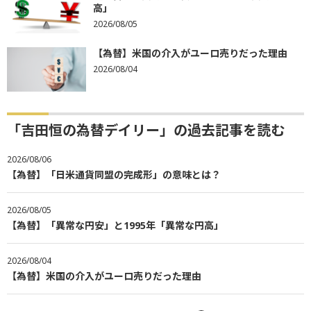
高」
2026/08/05
【為替】米国の介入がユーロ売りだった理由
2026/08/04
「吉田恒の為替デイリー」の過去記事を読む
2026/08/06
【為替】「日米通貨同盟の完成形」の意味とは？
2026/08/05
【為替】「異常な円安」と1995年「異常な円高」
2026/08/04
【為替】米国の介入がユーロ売りだった理由