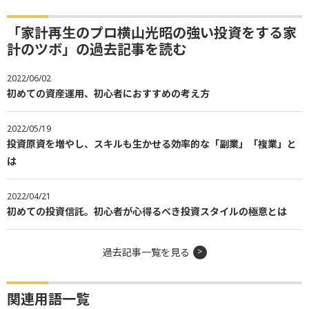
「家計再生のプロ横山光昭の強い投資をする家
計のツボ」の過去記事を読む
2022/06/02
初めての資産運用、初心者におすすめの考え方
2022/05/19
投資原資を増やし、スキルも生かせる効率的な「副業」「複業」と
は
2022/04/21
初めての投資信託。初心者が心得るべき投資スタイルの極意とは
過去記事一覧を見る
関連用語一覧