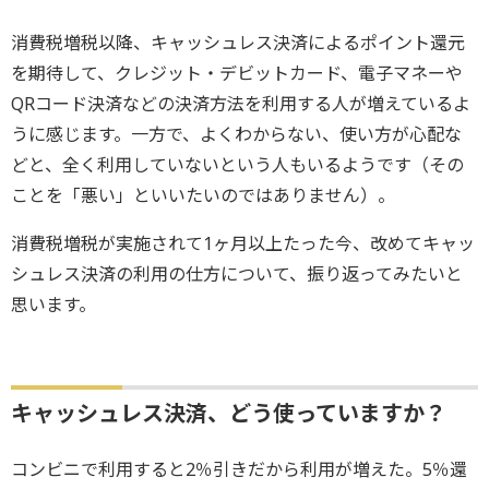
消費税増税以降、キャッシュレス決済によるポイント還元
を期待して、クレジット・デビットカード、電子マネーや
QRコード決済などの決済方法を利用する人が増えているよ
うに感じます。一方で、よくわからない、使い方が心配な
どと、全く利用していないという人もいるようです（その
ことを「悪い」といいたいのではありません）。
消費税増税が実施されて1ヶ月以上たった今、改めてキャッ
シュレス決済の利用の仕方について、振り返ってみたいと
思います。
キャッシュレス決済、どう使っていますか？
コンビニで利用すると2％引きだから利用が増えた。5％還