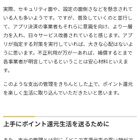
実際、セキュリティ面や、設定の面倒さなどを懸念されて
いる人も多いようです。ですが、普及していくのと並行し
て、アプリ決済の事業者もそれらに意識を向け、より一層
力を入れ、日々サービス改善されていると感じます。アプ
リが指定する対策を実行していれば、大きな心配はないよ
うに思います。不正利用が万が一あれば、補償するとまで
各事業者が明言しているということは安心材料といえま
す。
このような支出の管理をきちんとした上で、ポイント還元
を楽しく生活に取り込んでいただきたいと思います。
上手にポイント還元生活を送るために
また、支出の管理とは別に「どこで高還元率の買い物がで