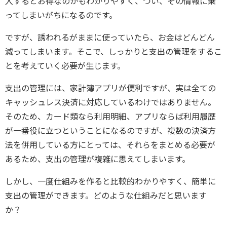
入するとお得なのかもわかりやすく、つい、その情報に乗
ってしまいがちになるのです。
ですが、誘われるがままに使っていたら、お金はどんどん
減ってしまいます。そこで、しっかりと支出の管理をするこ
とを考えていく必要が生じます。
支出の管理には、家計簿アプリが便利ですが、実は全ての
キャッシュレス決済に対応しているわけではありません。
そのため、カード類なら利用明細、アプリならば利用履歴
が一番役に立つということになるのですが、複数の決済方
法を併用している方にとっては、それらをまとめる必要が
あるため、支出の管理が複雑に思えてしまいます。
しかし、一度仕組みを作ると比較的わかりやすく、簡単に
支出の管理ができます。どのような仕組みだと思います
か？