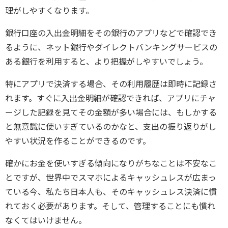
理がしやすくなります。
銀行口座の入出金明細をその銀行のアプリなどで確認でき
るように、ネット銀行やダイレクトバンキングサービスの
ある銀行を利用すると、より把握がしやすいでしょう。
特にアプリで決済する場合、その利用履歴は即時に記録さ
れます。すぐに入出金明細が確認できれば、アプリにチャ
ージした記録を見てその金額が多い場合には、もしかする
と無意識に使いすぎているのかなと、支出の振り返りがし
やすい状況を作ることができるのです。
確かにお金を使いすぎる傾向になりがちなことは不安なこ
とですが、世界中でスマホによるキャッシュレスが広まっ
ている今、私たち日本人も、そのキャッシュレス決済に慣
れておく必要があります。そして、管理することにも慣れ
なくてはいけません。