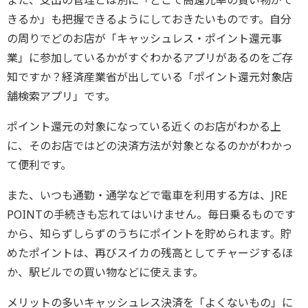
きるか」も把握できるようにしておきたいものです。自分
の周りでどのお店が「キャッシュレス・ポイント還元事
業」に参加しているかがすぐわかるアプリがあるのをご存
知ですか？経済産業省が出している「ポイント還元対象店
舗検索アプリ」です。
ポイント還元の対象になっている近くのお店がわかる上
に、そのお店ではどの決済方法が対象となるのかがわかっ
て便利です。
また、いつも通勤・通学などで電車を利用する方は、JRE
POINTの手続きも忘れてはいけません。毎日乗るものです
から、知らずしらずのうちにポイントを貯められます。貯
めたポイントは、再びスイカの残高としてチャージするほ
か、駅ビルでの買い物などに使えます。
メリットの多いキャッシュレス決済を「よくないもの」に