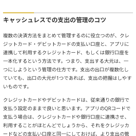
キャッシュレスでの支出の管理のコツ
複数の決済方法をまとめて管理するのに役立つのが、クレ
ジットカード・デビットカードの支払い口座と、アプリに
連携して利用するクレジットカード、もしくは銀行口座を
一本化するという方法です。つまり、支出する大元は、一
つにしようという管理の仕方です。支出の出口が複数化し
ていても、出口の大元が1つであれば、支出の把握はしやす
いものです。
クレジットカードやデビットカードは、従来通りの銀行で
支払う設定のままで良いと思います。アプリのQRコードで
支払う場合は、クレジットカードや銀行口座に連携させ、
利用することがほとんどでしょうから、それをクレジッカ
ードなどの支払い口座と同一にしておけば、より支出の管