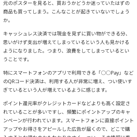
元のポスターを見ると、買おうかどうか迷っていたはずの
商品も買ってしまう。こんなことが起きていないでしょう
か。
キャッシュレス決済では現金を見ずに買い物ができる分、
思いがけず支出が増えてしまっているという人も見かける
ようになりました。つまり、浪費をしてしまっているとい
うことです。
特にスマートフォンのアプリで利用できる「○○Pay」など
のQRコード決済は、利用する人が非常に増え、つい使いす
ぎているという人が増えているように感じます。
ポイント還元率がクレジットカードなどよりも高く設定さ
れていることが多いですし、頻繁にポイントアップのキャ
ンペーンが行われています。スマートフォンに直接ポイント
アップやお得さをアピールした広告が届くので、どこで購