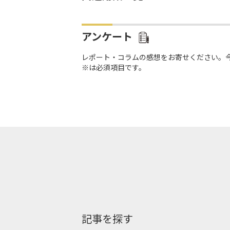
アンケート
レポート・コラムの感想をお寄せください。
※は必須項目です。
記事を探す