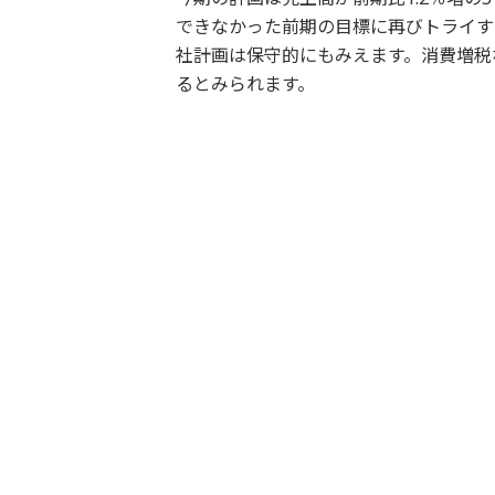
できなかった前期の目標に再びトライす
社計画は保守的にもみえます。消費増税
るとみられます。