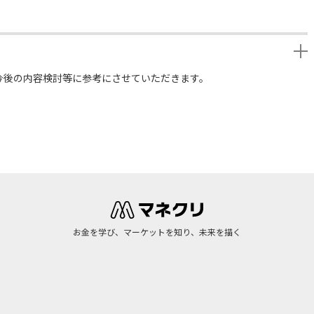
今後の内容検討等に参考にさせていただきます。
お金を学び、マーケットを知り、未来を描く