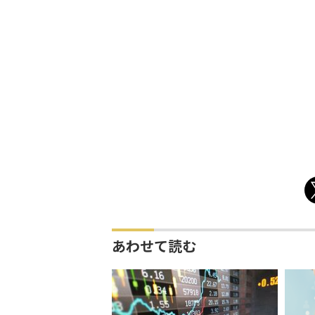
あわせて読む