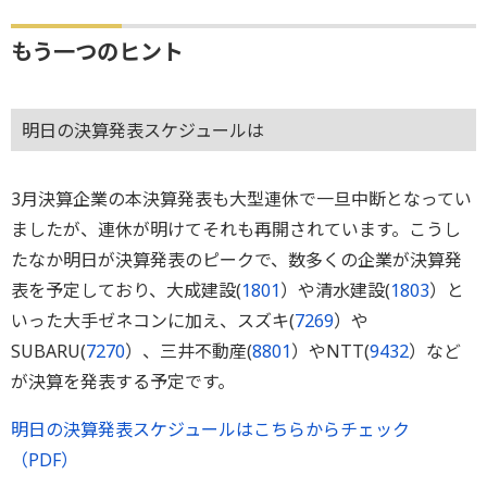
もう一つのヒント
明日の決算発表スケジュールは
3月決算企業の本決算発表も大型連休で一旦中断となってい
ましたが、連休が明けてそれも再開されています。こうし
たなか明日が決算発表のピークで、数多くの企業が決算発
表を予定しており、大成建設(
1801
）や清水建設(
1803
）と
いった大手ゼネコンに加え、スズキ(
7269
）や
SUBARU(
7270
）、三井不動産(
8801
）やNTT(
9432
）など
が決算を発表する予定です。
明日の決算発表スケジュールはこちらからチェック
（PDF）