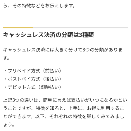
ら、その特徴などをお伝えします。
キャッシュレス決済の分類は3種類
キャッシュレス決済には大きく分けて3つの分類がありま
す。
・プリペイド方式（前払い）
・ポストペイ方式（後払い）
・デビット方式（即時払い）
上記3つの違いは、簡単に言えば支払いがいつになるかとい
うことですが、特徴を知ると、上手に、お得に利用するこ
とができます。以下、それぞれの特徴を詳しくみてみまし
ょう。