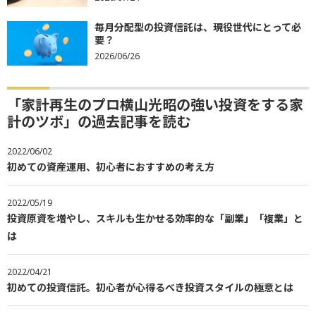
毎月分配型の投資信託は、現役世代にとって必
要？
2026/06/26
「家計再生のプロ横山光昭の強い投資をする家
計のツボ」の過去記事を読む
2022/06/02
初めての資産運用、初心者におすすめの考え方
2022/05/19
投資原資を増やし、スキルも生かせる効率的な「副業」「複業」と
は
2022/04/21
初めての投資信託。初心者が心得るべき投資スタイルの極意とは