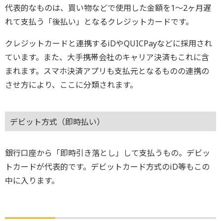
代表的なものは、買い物などで使用した金額を1～2ヶ月遅
れて支払う「後払い」となるクレジットカードです。
クレジットカードと連携するiDやQUICPayなどに採用され
ています。また、大手携帯会社のキャリア決済もこれに含
まれます。スマホ決済アプリも支払元となるものの連携の
させ方により、ここに分類されます。
デビット方式（即時払い）
銀行口座から「即時引き落とし」して支払うもの。デビッ
トカードが代表的です。デビットカード方式のiD等もこの
中に入ります。