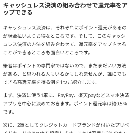
キャッシュレス決済の組み合わせで還元率をア
ップできる
キャッシュレス決済は、それぞれにポイント還元があるの
が現金払いよりお得なところです。そして、このキャッシ
ュレス決済の方法を組み合わせて、還元率をアップさせる
ことができるところも面白いところです。
筆者はポイントの専門家ではないので、まだまだいい方法
がある、と思われる人もいるかもしれませんが、誰にでも
できる高還元率を得る例を1つご紹介します。
まず、決済に使う1軍に、PayPay、楽天payなどスマホ決済
アプリを中心に決めておきます。ポイント還元率は約0.5％
です。
次に、2軍としてクレジットカードブランドが付いたプリペ