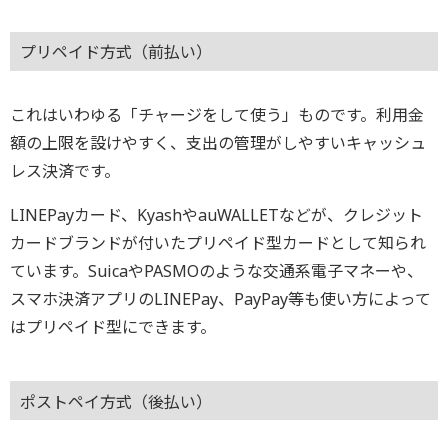
プリペイド方式（前払い）
これはいわゆる「チャージをして使う」ものです。利用金
額の上限を設けやすく、支出の管理がしやすいキャッシュ
レス決済です。
LINEPayカード、KyashやauWALLETなどが、クレジット
カードブランドが付いたプリペイド型カードとして知られ
ています。SuicaやPASMOのような交通系電子マネーや、
スマホ決済アプリのLINEPay、PayPay等も使い方によって
はプリペイド型にできます。
ポストペイ方式（後払い）