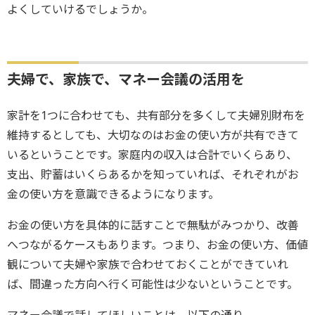
よくしていけるでしょうか。
夫婦で、家族で、マネー会議の活用を
家計を1つに合わせても、共有部分を多くして夫婦別財布を
維持するとしても、大切なのはお金の使い方が共有できて
いるということです。家庭内の収入は合計でいくらあり、
支出、貯蓄はいくらあるかを知っていれば、それぞれがお
金の使い方を意識できるようになります。
お金の使い方を具体的に話すことで無駄がみつかり、改善
へつながるケースもあります。つまり、お金の使い方、価値
観について夫婦や家族で合わせておくことができていれ
ば、間違った方向へ行く可能性は少ないということです。