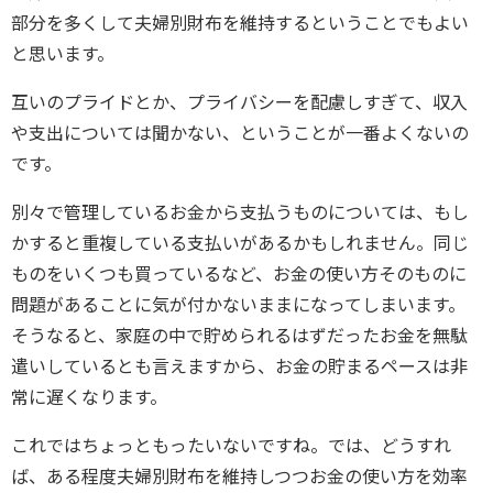
部分を多くして夫婦別財布を維持するということでもよい
と思います。
互いのプライドとか、プライバシーを配慮しすぎて、収入
や支出については聞かない、ということが一番よくないの
です。
別々で管理しているお金から支払うものについては、もし
かすると重複している支払いがあるかもしれません。同じ
ものをいくつも買っているなど、お金の使い方そのものに
問題があることに気が付かないままになってしまいます。
そうなると、家庭の中で貯められるはずだったお金を無駄
遣いしているとも言えますから、お金の貯まるペースは非
常に遅くなります。
これではちょっともったいないですね。では、どうすれ
ば、ある程度夫婦別財布を維持しつつお金の使い方を効率