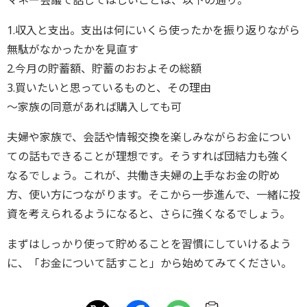
マネー会議で話してほしいことは、以下の通り。
1.収入と支出。支出は何にいくら使ったかを振り返りながら
無駄がなかったかを見直す
2.今月の貯蓄額、貯蓄のおおよその総額
3.買いたいと思っているものと、その理由
～家族の同意があれば購入しても可
夫婦や家族で、会話や情報交換を楽しみながらお金につい
ての話もできることが理想です。そうすれば団結力も強く
なるでしょう。これが、共働き夫婦の上手なお金の貯め
方、使い方につながります。そこから一歩進んで、一緒に投
資を考えられるようになると、さらに強くなるでしょう。
まずはしっかり使って貯めることを習慣にしていけるよう
に、「お金について話すこと」から始めてみてください。