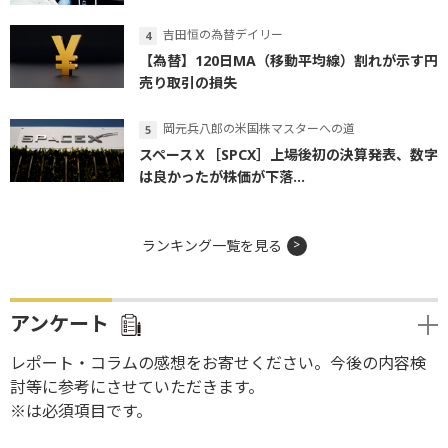
吉田恒の為替デイリー
【為替】120日MA（移動平均線）割れが示す円
売り取引の損失
岡元兵八郎の米国株マスターへの道
スペースＸ［SPCX］上場後初の決算発表、数字
は良かったが株価が下落...
ランキング一覧を見る
アンケート
レポート・コラムの感想をお寄せください。今後の内容検
討等に参考にさせていただきます。
※は必須項目です。