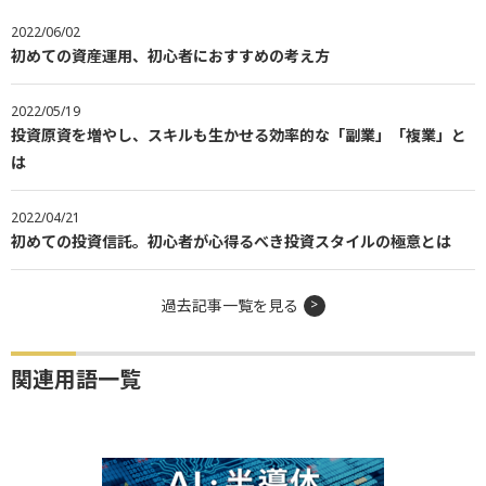
2022/06/02
初めての資産運用、初心者におすすめの考え方
2022/05/19
投資原資を増やし、スキルも生かせる効率的な「副業」「複業」と
は
2022/04/21
初めての投資信託。初心者が心得るべき投資スタイルの極意とは
過去記事一覧を見る
関連用語一覧