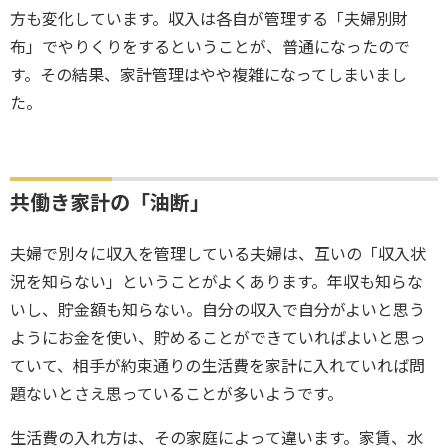
方も変化しています。収入は各自が管理する「夫婦別財
布」でやりくりをするということが、普通になったので
す。その結果、家計管理はやや複雑になってしまいまし
た。
共働き家計の「油断」
夫婦で別々に収入を管理している夫婦は、互いの「収入状
況を知らない」ということがよくあります。年収も知らな
いし、貯金額も知らない。自分の収入で自分がよいと思う
ようにお金を使い、貯めることができていればよいと思っ
ていて、相手が約束通りの生活費を家計に入れていれば問
題ないとさえ思っていることが多いようです。
生活費の入れ方は、その家庭によって違います。家賃、水