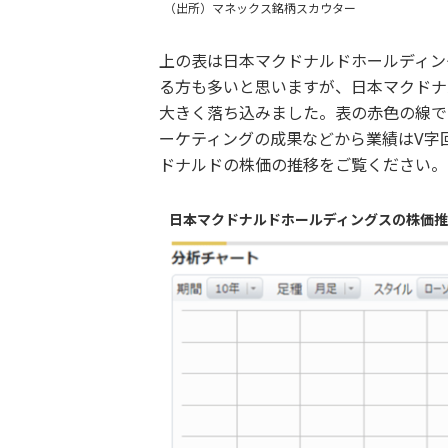
（出所）マネックス銘柄スカウター
上の表は日本マクドナルドホールディン
る方も多いと思いますが、日本マクドナ
大きく落ち込みました。表の赤色の線で
ーケティングの成果などから業績はV字
ドナルドの株価の推移をご覧ください。
日本マクドナルドホールディングスの株価