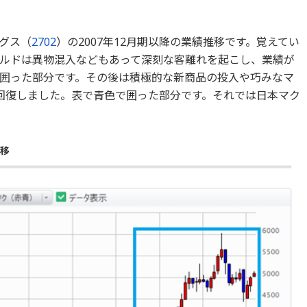
グス（
2702
）の2007年12月期以降の業績推移です。覚えてい
ルドは異物混入などもあって深刻な客離れを起こし、業績が
囲った部分です。その後は積極的な新商品の投入や巧みなマ
回復しました。表で青色で囲った部分です。それでは日本マク
推移