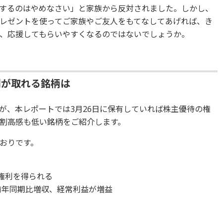
するのはやめなさい」と家族から反対されました。しかし、
レゼントを使ってご家族やご友人をもてなしてあげれば、き
、応援してもらいやすくなるのではないでしょうか。
利が取れる銘柄は
が、本レポートでは3月26日に保有していれば株主優待の権
割高感も低い銘柄をご紹介します。
おりです。
権利を得られる
前年同期比増収、経常利益が増益