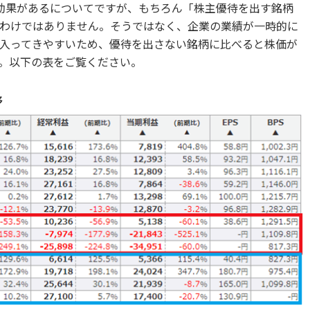
効果があるについてですが、もちろん「株主優待を出す銘柄
わけではありません。そうではなく、企業の業績が一時的に
入ってきやすいため、優待を出さない銘柄に比べると株価が
。以下の表をご覧ください。
移