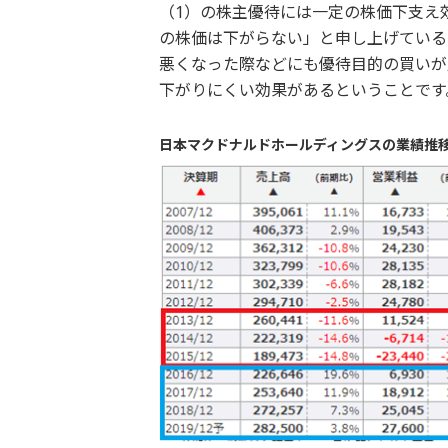
（1）の株主優待には一定の株価下支え
の株価は下がらない」と申し上げている
悪くなった際などにも優待目的の買いが
下がりにくい効果があるということです
日本マクドナルドホールディングスの業績推