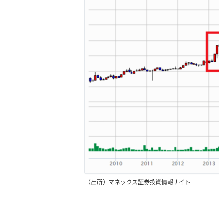
（出所）マネックス証券投資情報サイト