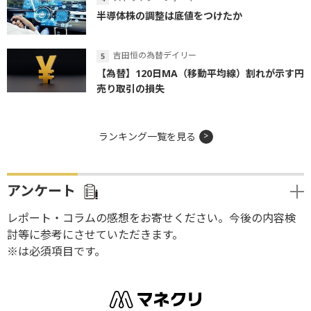
半導体株の調整は底値をつけたか
吉田恒の為替デイリー
【為替】120日MA（移動平均線）割れが示す円
売り取引の損失
ランキング一覧を見る
アンケート
レポート・コラムの感想をお寄せください。今後の内容検
討等に参考にさせていただきます。
※は必須項目です。