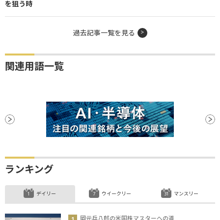
を狙う時
過去記事一覧を見る
関連用語一覧
ランキング
デイリー
ウイークリー
マンスリー
岡元兵八郎の米国株マスターへの道