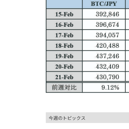
今週のトピックス