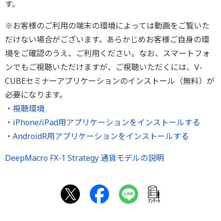
す。
※お客様のご利用の端末の環境によっては動画をご覧いた
だけない場合がございます。あらかじめお客様ご自身の環
境をご確認のうえ、ご利用ください。なお、スマートフォ
ンでもご視聴いただけますが、ご視聴いただくには、V-
CUBEセミナーアプリケーションのインストール（無料）が
必要になります。
・
視聴環境
・
iPhone/iPad用アプリケーションをインストールする
・
AndroidR用アプリケーションをインストールする
DeepMacro FX-1 Strategy 通貨モデルの説明
ｱﾝｹｰﾄ