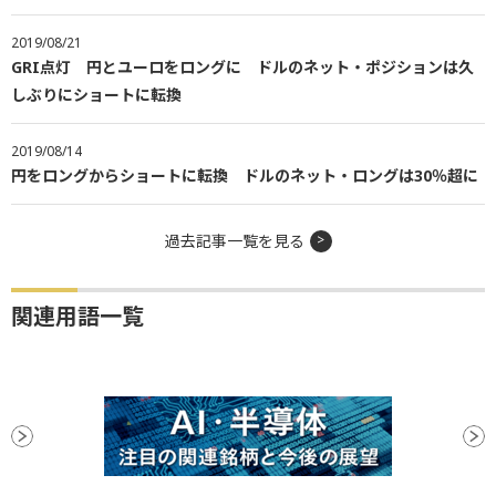
2019/08/21
GRI点灯 円とユーロをロングに ドルのネット・ポジションは久
しぶりにショートに転換
2019/08/14
円をロングからショートに転換 ドルのネット・ロングは30％超に
過去記事一覧を見る
関連用語一覧