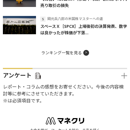
売り取引の損失
岡元兵八郎の米国株マスターへの道
スペースＸ［SPCX］上場後初の決算発表、数字
は良かったが株価が下落...
ランキング一覧を見る
アンケート
レポート・コラムの感想をお寄せください。今後の内容検
討等に参考にさせていただきます。
※は必須項目です。