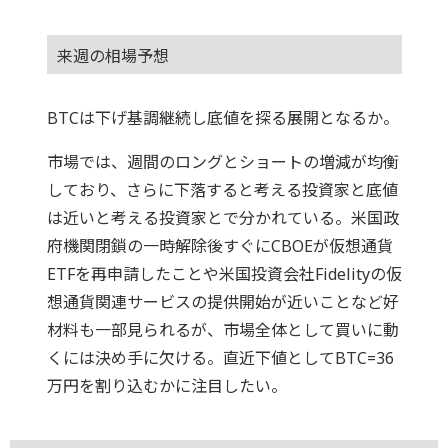
来週の相場予想
BTCは下げ基調継続し底値を探る展開となるか。
市場では、週間のロングとショートの増減が均衡
しており、さらに下落すると考える投資家と底値
は近いと考える投資家とで分かれている。米国政
府機関閉鎖の一時解除後すぐにCBOEが仮想通貨
ETFを再申請したことや米国投資会社Fidelityの仮
想通貨関連サービスの提供開始が近いことなど好
材料も一部見られるが、市場全体として買いに動
くには決め手に欠ける。直近下値としてBTC=36
万円を割り込むかに注目したい。