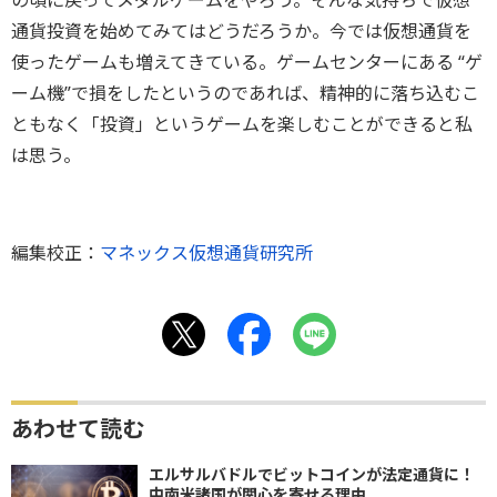
の頃に戻ってメダルゲームをやろう。そんな気持ちで仮想
通貨投資を始めてみてはどうだろうか。今では仮想通貨を
使ったゲームも増えてきている。ゲームセンターにある “ゲ
ーム機”で損をしたというのであれば、精神的に落ち込むこ
ともなく「投資」というゲームを楽しむことができると私
は思う。
編集校正：
マネックス仮想通貨研究所
あわせて読む
エルサルバドルでビットコインが法定通貨に！
中南米諸国が関心を寄せる理由