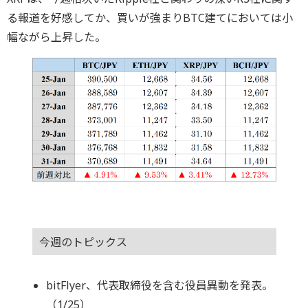
る報道を好感してか、買いが強まりBTC建てにおいては小
幅ながら上昇した。
今週のトピックス
bitFlyer、代表取締役を含む役員異動を発表。
（1/25）