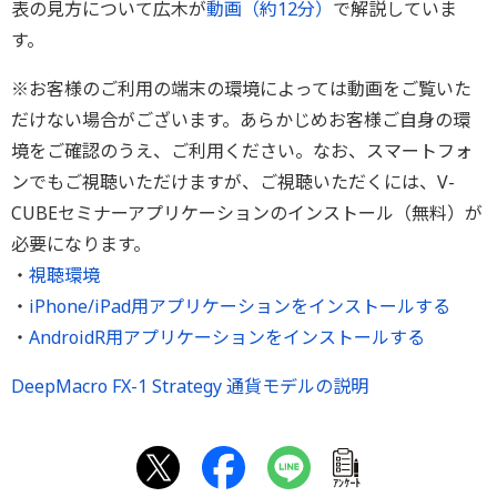
表の見方について広木が
動画（約12分）
で解説していま
す。
※お客様のご利用の端末の環境によっては動画をご覧いた
だけない場合がございます。あらかじめお客様ご自身の環
境をご確認のうえ、ご利用ください。なお、スマートフォ
ンでもご視聴いただけますが、ご視聴いただくには、V-
CUBEセミナーアプリケーションのインストール（無料）が
必要になります。
・
視聴環境
・
iPhone/iPad用アプリケーションをインストールする
・
AndroidR用アプリケーションをインストールする
DeepMacro FX-1 Strategy 通貨モデルの説明
ｱﾝｹｰﾄ