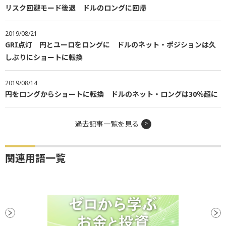
リスク回避モード後退 ドルのロングに回帰
2019/08/21
GRI点灯 円とユーロをロングに ドルのネット・ポジションは久
しぶりにショートに転換
2019/08/14
円をロングからショートに転換 ドルのネット・ロングは30％超に
過去記事一覧を見る
関連用語一覧