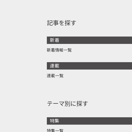
記事を探す
新着
新着情報一覧
連載
連載一覧
テーマ別に探す
特集
特集一覧