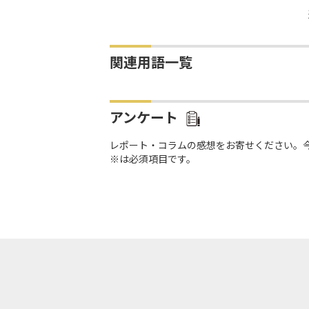
関連用語一覧
アンケート
レポート・コラムの感想をお寄せください。
※は必須項目です。