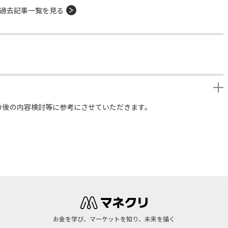
過去記事一覧を見る
今後の内容検討等に参考にさせていただきます。
お金を学び、マーケットを知り、未来を描く