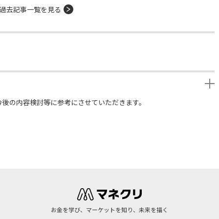
過去記事一覧を見る
今後の内容検討等に参考にさせていただきます。
お金を学び、マーケットを知り、未来を描く