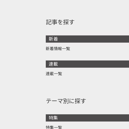
記事を探す
新着
新着情報一覧
連載
連載一覧
テーマ別に探す
特集
特集一覧