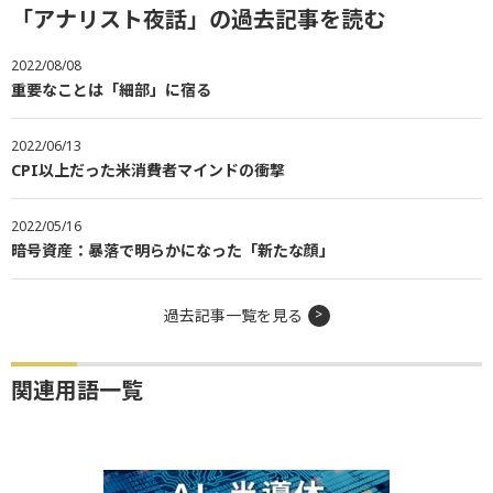
「アナリスト夜話」の過去記事を読む
2022/08/08
重要なことは「細部」に宿る
2022/06/13
CPI以上だった米消費者マインドの衝撃
2022/05/16
暗号資産：暴落で明らかになった「新たな顔」
過去記事一覧を見る
関連用語一覧