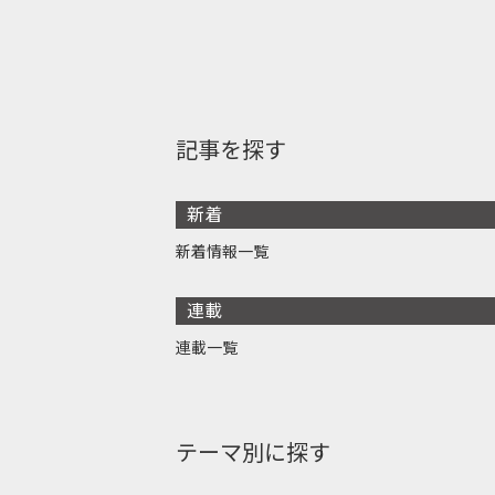
記事を探す
新着
新着情報一覧
連載
連載一覧
テーマ別に探す