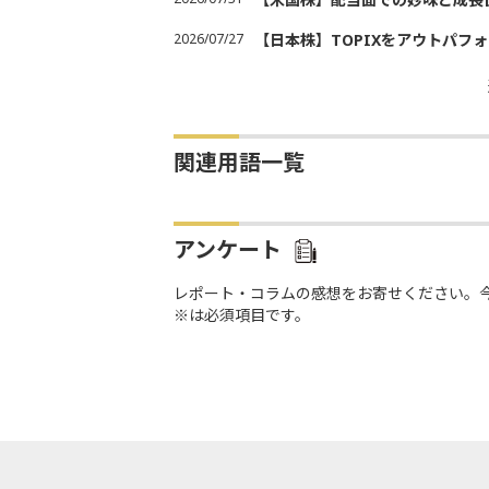
2026/07/27
【日本株】TOPIXをアウトパフォ
関連用語一覧
アンケート
レポート・コラムの感想をお寄せください。
※は必須項目です。