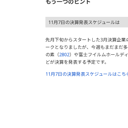
もう一つのヒント
11月7日の決算発表スケジュールは
先月下旬からスタートした3月決算企業の
ークとなりましたが、今週もまだまだ多
の素（
2802
）や富士フイルムホールデ
どが決算を発表する予定です。
11月7日の決算発表スケジュールはこち