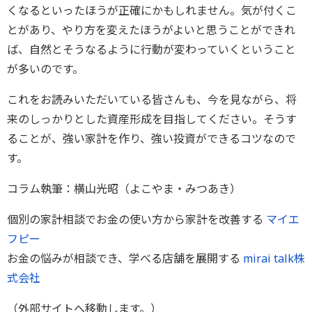
くなるといったほうが正確にかもしれません。気が付くこ
とがあり、やり方を変えたほうがよいと思うことができれ
ば、自然とそうなるように行動が変わっていくということ
が多いのです。
これをお読みいただいている皆さんも、今を見ながら、将
来のしっかりとした資産形成を目指してください。そうす
ることが、強い家計を作り、強い投資ができるコツなので
す。
コラム執筆：横山光昭（よこやま・みつあき）
個別の家計相談でお金の使い方から家計を改善する
マイエ
フピー
お金の悩みが相談でき、学べる店舗を展開する
mirai talk株
式会社
（外部サイトへ移動します。）