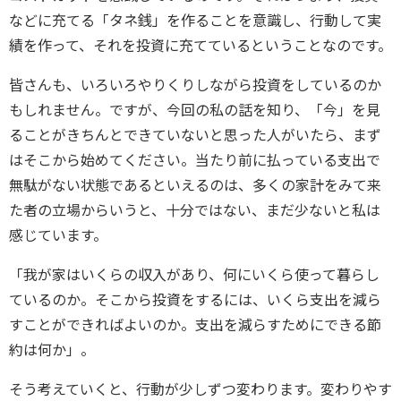
などに充てる「タネ銭」を作ることを意識し、行動して実
績を作って、それを投資に充てているということなのです。
皆さんも、いろいろやりくりしながら投資をしているのか
もしれません。ですが、今回の私の話を知り、「今」を見
ることがきちんとできていないと思った人がいたら、まず
はそこから始めてください。当たり前に払っている支出で
無駄がない状態であるといえるのは、多くの家計をみて来
た者の立場からいうと、十分ではない、まだ少ないと私は
感じています。
「我が家はいくらの収入があり、何にいくら使って暮らし
ているのか。そこから投資をするには、いくら支出を減ら
すことができればよいのか。支出を減らすためにできる節
約は何か」。
そう考えていくと、行動が少しずつ変わります。変わりやす