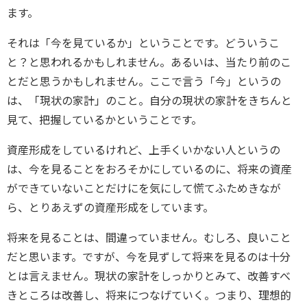
ます。
それは「今を見ているか」ということです。どういうこ
と？と思われるかもしれません。あるいは、当たり前のこ
とだと思うかもしれません。ここで言う「今」というの
は、「現状の家計」のこと。自分の現状の家計をきちんと
見て、把握しているかということです。
資産形成をしているけれど、上手くいかない人というの
は、今を見ることをおろそかにしているのに、将来の資産
ができていないことだけにを気にして慌てふためきなが
ら、とりあえずの資産形成をしています。
将来を見ることは、間違っていません。むしろ、良いこと
だと思います。ですが、今を見ずして将来を見るのは十分
とは言えません。現状の家計をしっかりとみて、改善すべ
きところは改善し、将来につなげていく。つまり、理想的