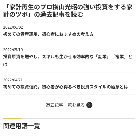
「家計再生のプロ横山光昭の強い投資をする家
計のツボ」の過去記事を読む
2022/06/02
初めての資産運用、初心者におすすめの考え方
2022/05/19
投資原資を増やし、スキルも生かせる効率的な「副業」「複業」と
は
2022/04/21
初めての投資信託。初心者が心得るべき投資スタイルの極意とは
過去記事一覧を見る
関連用語一覧