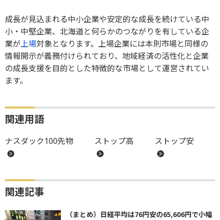
成長が見込まれる中小企業や安定的な成長を続けている中
小・中堅企業、北海道と何らかのつながりを有している企
業が
上場
対象となります。上場企業には本則市場と同様の
情報開示が義務付けられており、地域経済の活性化と企業
の成長支援を目的とした特徴的な市場として運営されてい
ます。
関連用語
ナスダック100先物
ストップ高
ストップ安
関連記事
（まとめ）日経平均は76円安の65,606円で小幅