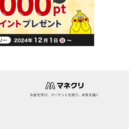
お金を学び、マーケットを知り、未来を描く