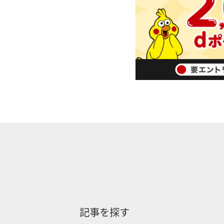
記事を探す