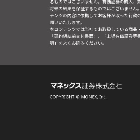
るものではございません。有価証券の購入、
将来の結果を保証するものではございません
テンツの内容に依拠してお客様が取った行動
願いいたします。
本コンテンツでは当社でお取扱している商品
「契約締結前交付書面」、「上場有価証券等
明
」をよくお読みください。
COPYRIGHT © MONEX, Inc.