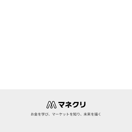
お金を学び、マーケットを知り、未来を描く