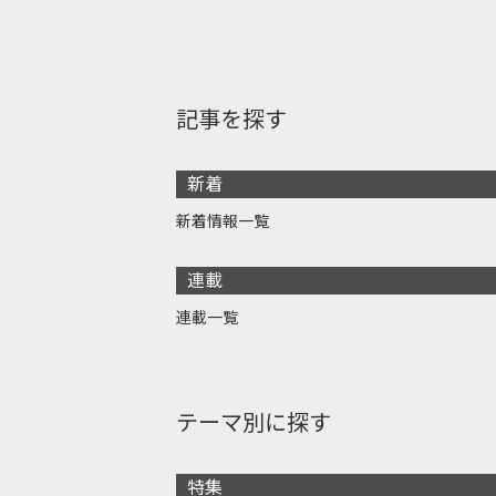
記事を探す
新着
新着情報一覧
連載
連載一覧
テーマ別に探す
特集