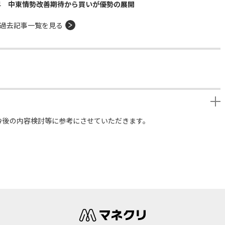
昇 中東情勢改善期待から買いが優勢の展開
過去記事一覧を見る
今後の内容検討等に参考にさせていただきます。