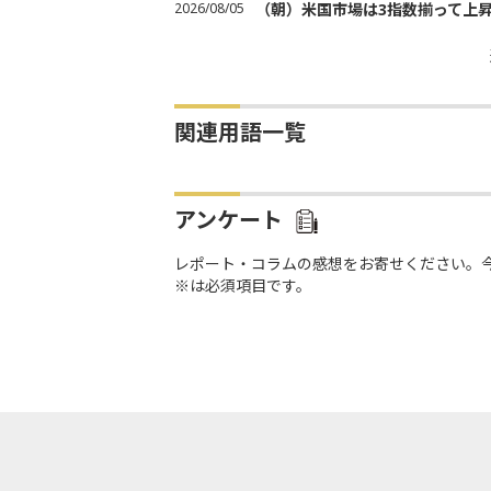
2026/08/05
（朝）米国市場は3指数揃って上
関連用語一覧
アンケート
レポート・コラムの感想をお寄せください。
※は必須項目です。