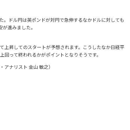
ました。ドル円は英ポンドが対円で急伸するなかドルに対しても
安が進みました。
て上昇してのスタートが予想されます。こうしたなか日経平
りと上回って終われるかがポイントとなりそうです。
アナリスト 金山 敏之）