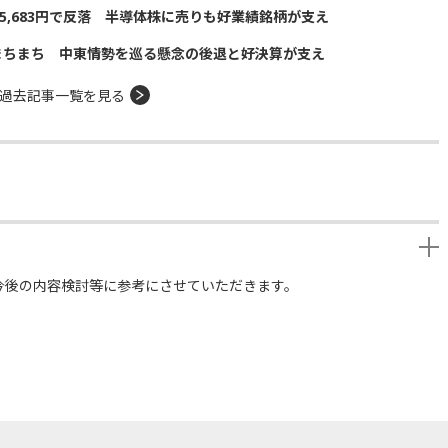
5,683円で反落 半導体株に売りも好業績銘柄が支え
まちまち 中東情勢を巡る懸念の後退と好決算が支え
過去記事一覧を見る
今後の内容検討等に参考にさせていただきます。