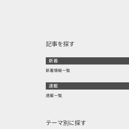
記事を探す
新着
新着情報一覧
連載
連載一覧
テーマ別に探す