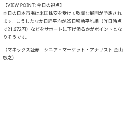
【VIEW POINT: 今日の視点】
本日の日本市場は米国株安を受けて軟調な展開が予想され
ます。こうしたなか日経平均が25日移動平均線（昨日時点
で21,672円）などをサポートに下げ渋るかがポイントとな
りそうです。
（マネックス証券 シニア・マーケット・アナリスト 金山
敏之）