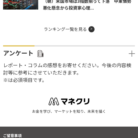
（朝）米国市場は3指数揃って下落 中東情勢
悪化懸念から投資家心理...
ランキング一覧を見る
アンケート
レポート・コラムの感想をお寄せください。今後の内容検
討等に参考にさせていただきます。
※は必須項目です。
お金を学び、マーケットを知り、未来を描く
ご留意事項