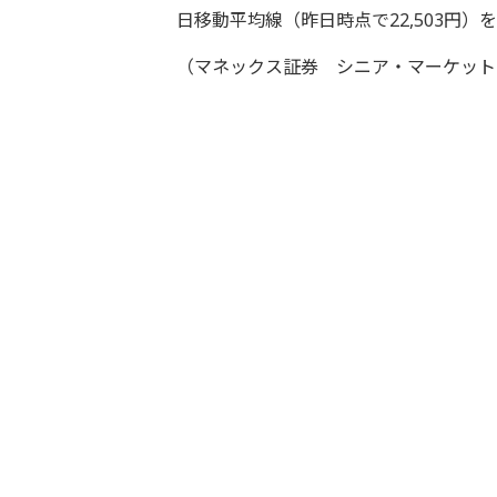
日移動平均線（昨日時点で22,503円
（マネックス証券 シニア・マーケット・