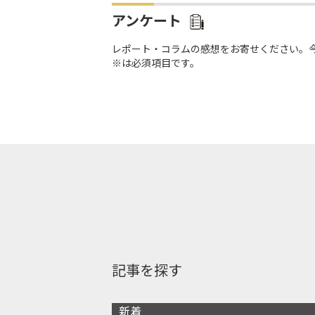
アンケート
レポート・コラムの感想をお寄せください。
※は必須項目です。
記事を探す
新着