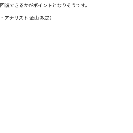
）を回復できるかがポイントとなりそうです。
アナリスト 金山 敏之）