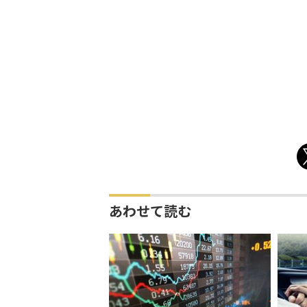
あわせて読む