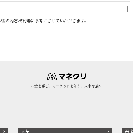
今後の内容検討等に参考にさせていただきます。
お金を学び、マーケットを知り、未来を描く
人気
著