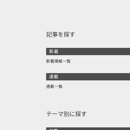
記事を探す
新着
新着情報一覧
連載
連載一覧
テーマ別に探す