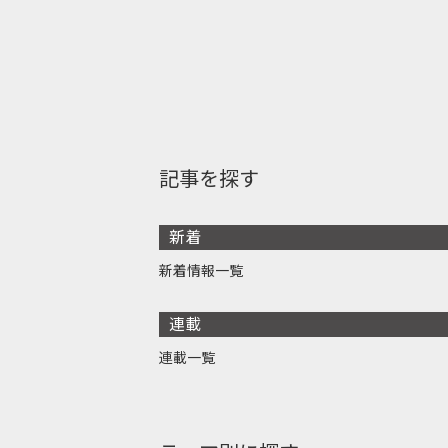
記事を探す
新着
新着情報一覧
連載
連載一覧