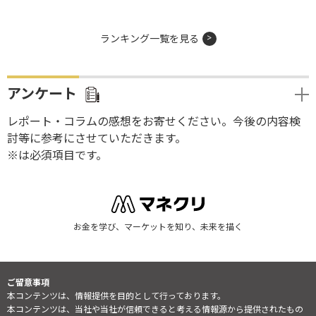
ランキング一覧を見る
アンケート
レポート・コラムの感想をお寄せください。今後の内容検
討等に参考にさせていただきます。
※は必須項目です。
お金を学び、マーケットを知り、未来を描く
ご留意事項
本コンテンツは、情報提供を目的として行っております。
本コンテンツは、当社や当社が信頼できると考える情報源から提供されたもの