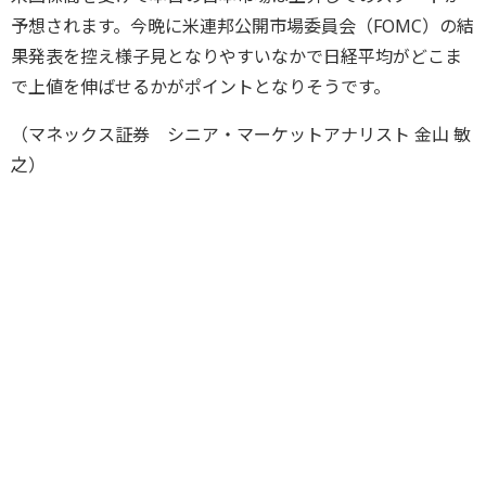
予想されます。今晩に米連邦公開市場委員会（FOMC）の結
果発表を控え様子見となりやすいなかで日経平均がどこま
で上値を伸ばせるかがポイントとなりそうです。
（マネックス証券 シニア・マーケットアナリスト 金山 敏
之）