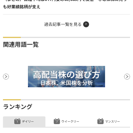
も好業績銘柄が支え
過去記事一覧を見る
関連用語一覧
ランキング
デイリー
ウイークリー
マンスリー