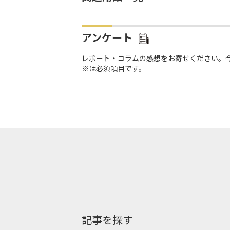
アンケート
レポート・コラムの感想をお寄せください。
※は必須項目です。
記事を探す