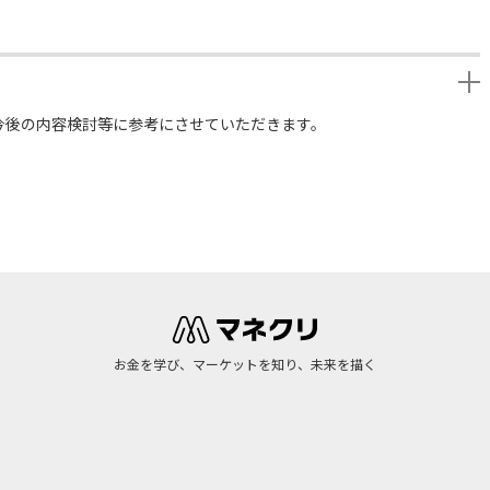
今後の内容検討等に参考にさせていただきます。
お金を学び、マーケットを知り、未来を描く