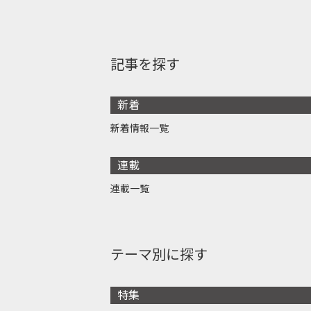
記事を探す
新着
新着情報一覧
連載
連載一覧
テーマ別に探す
特集