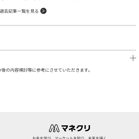
過去記事一覧を見る
今後の内容検討等に参考にさせていただきます。
お金を学び、マーケットを知り、未来を描く