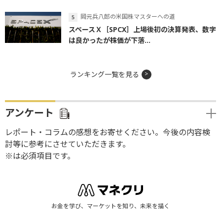
岡元兵八郎の米国株マスターへの道
スペースＸ［SPCX］上場後初の決算発表、数字
は良かったが株価が下落...
ランキング一覧を見る
アンケート
レポート・コラムの感想をお寄せください。今後の内容検
討等に参考にさせていただきます。
※は必須項目です。
お金を学び、マーケットを知り、未来を描く