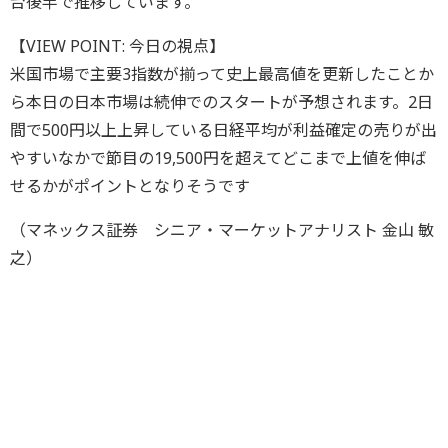
台後半で推移しています。
【VIEW POINT: 今日の視点】
米国市場で主要3指数が揃って史上最高値を更新したことか
ら本日の日本市場は続伸でのスタートが予想されます。2日
間で500円以上上昇している日経平均が利益確定の売りが出
やすいなかで節目の19,500円を超えてどこまで上値を伸ば
せるかがポイントとなりそうです
（マネックス証券 シニア・マーケットアナリスト 金山 敏
之）