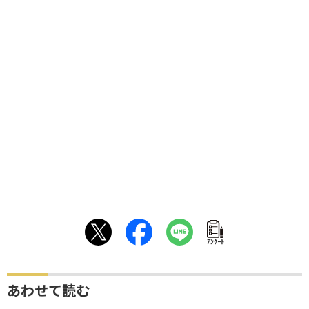
ｱﾝｹｰﾄ
あわせて読む