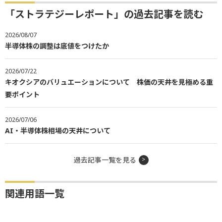
「ストラテジーレポート」の過去記事を読む
2026/08/07
半導体株の調整は底値をつけたか
2026/07/22
キオクシアのバリュエーションについて 株価の天井を見極める重
要ポイント
2026/07/06
AI・半導体株相場の天井について
過去記事一覧を見る
関連用語一覧