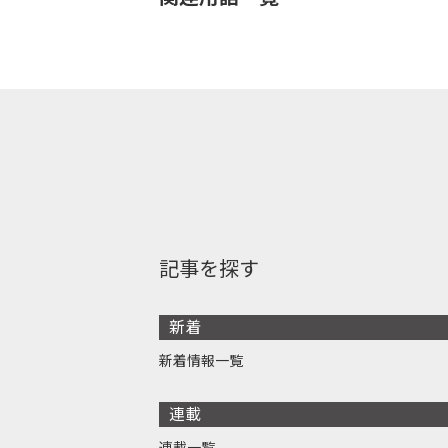
記事を探す
新着
新着情報一覧
連載
連載一覧