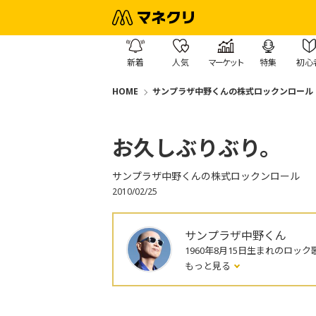
新着
人気
マーケット
特集
初心
HOME
サンプラザ中野くんの株式ロックンロール
お久しぶりぶり。
サンプラザ中野くんの株式ロックンロール
2010/02/25
サンプラザ中野くん
1960年8月15日生まれのロック
もっと見る