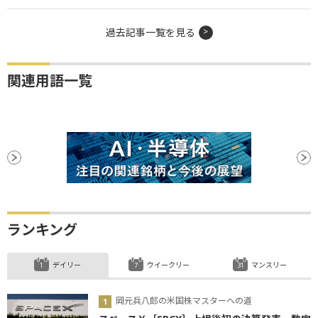
過去記事一覧を見る
関連用語一覧
ランキング
デイリー
ウイークリー
マンスリー
岡元兵八郎の米国株マスターへの道