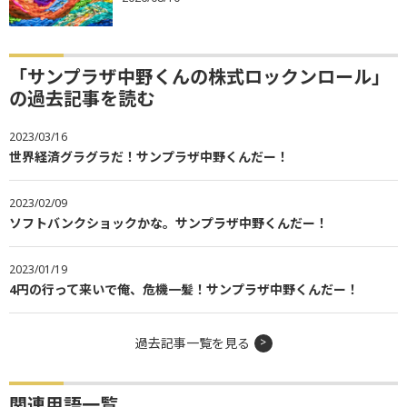
「サンプラザ中野くんの株式ロックンロール」
の過去記事を読む
2023/03/16
世界経済グラグラだ！サンプラザ中野くんだー！
2023/02/09
ソフトバンクショックかな。サンプラザ中野くんだー！
2023/01/19
4円の行って来いで俺、危機一髪！サンプラザ中野くんだー！
過去記事一覧を見る
関連用語一覧