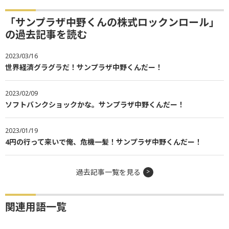
「サンプラザ中野くんの株式ロックンロール」
の過去記事を読む
2023/03/16
世界経済グラグラだ！サンプラザ中野くんだー！
2023/02/09
ソフトバンクショックかな。サンプラザ中野くんだー！
2023/01/19
4円の行って来いで俺、危機一髪！サンプラザ中野くんだー！
過去記事一覧を見る
関連用語一覧