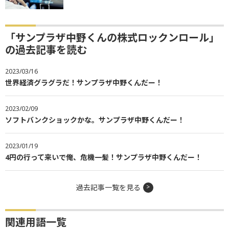
「サンプラザ中野くんの株式ロックンロール」
の過去記事を読む
2023/03/16
世界経済グラグラだ！サンプラザ中野くんだー！
2023/02/09
ソフトバンクショックかな。サンプラザ中野くんだー！
2023/01/19
4円の行って来いで俺、危機一髪！サンプラザ中野くんだー！
過去記事一覧を見る
関連用語一覧