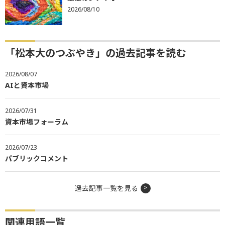
2026/08/10
「松本大のつぶやき」の過去記事を読む
2026/08/07
AIと資本市場
2026/07/31
資本市場フォーラム
2026/07/23
パブリックコメント
過去記事一覧を見る
関連用語一覧