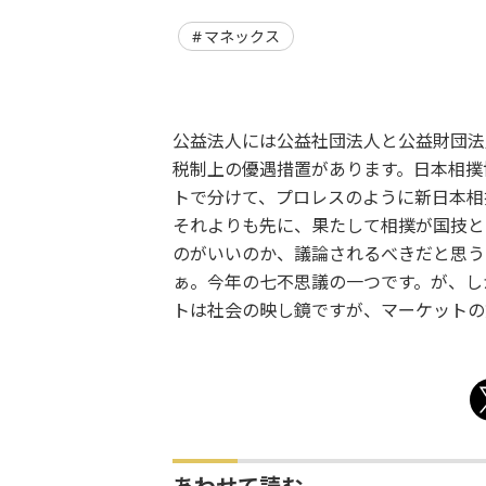
マネックス
公益法人には公益社団法人と公益財団法
税制上の優遇措置があります。日本相撲
トで分けて、プロレスのように新日本相
それよりも先に、果たして相撲が国技と
のがいいのか、議論されるべきだと思う
ぁ。今年の七不思議の一つです。が、し
トは社会の映し鏡ですが、マーケットの