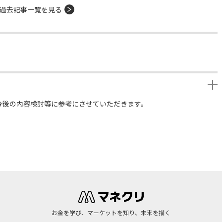
過去記事一覧を見る
今後の内容検討等に参考にさせていただきます。
お金を学び、マーケットを知り、未来を描く