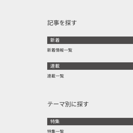
記事を探す
新着
新着情報一覧
連載
連載一覧
テーマ別に探す
特集
特集一覧