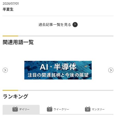
2026/07/01
半夏生
過去記事一覧を見る
関連用語一覧
ランキング
デイリー
ウイークリー
マンスリー