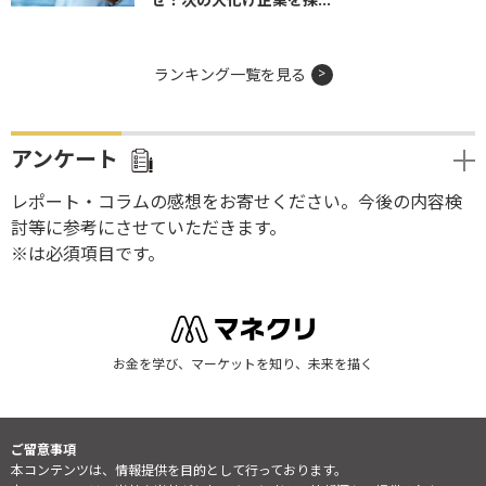
ランキング一覧を見る
アンケート
レポート・コラムの感想をお寄せください。今後の内容検
討等に参考にさせていただきます。
※は必須項目です。
お金を学び、マーケットを知り、未来を描く
ご留意事項
本コンテンツは、情報提供を目的として行っております。