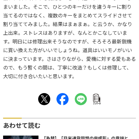
まいました。そこで、ひとつのキーだけを違うキーに割り
当てるのではなく、複数のキーをまとめてスライドさせて
割り当ててみました。結果はまぁまぁ。と云うか、かなり
上出来。ストレスはありますが、なんとかこなしていま
す。明日には修理出来そうなのですが、そろそろ最新鋭機
に買い換えた方がいいでしょうね。道具はいいモノがいい
に決まっています。さはさりながら、愛機に対する愛もある
ので、もう暫くの間は、丁寧に改造？もしくは修理して、
大切に付き合いたいと思います。
ｱﾝｹｰﾄ
あわせて読む
【為替】「日米通貨同盟の完成形」の意味と