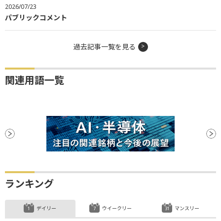
2026/07/23
パブリックコメント
過去記事一覧を見る
関連用語一覧
ランキング
デイリー
ウイークリー
マンスリー