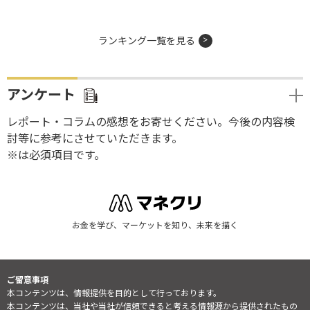
ランキング一覧を見る
アンケート
レポート・コラムの感想をお寄せください。今後の内容検
討等に参考にさせていただきます。
※は必須項目です。
お金を学び、マーケットを知り、未来を描く
ご留意事項
本コンテンツは、情報提供を目的として行っております。
本コンテンツは、当社や当社が信頼できると考える情報源から提供されたもの