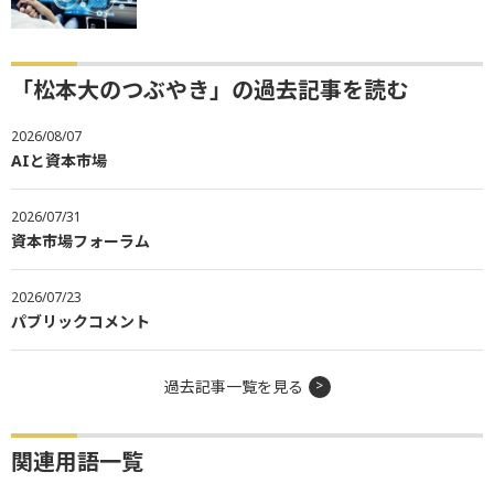
「松本大のつぶやき」の過去記事を読む
2026/08/07
AIと資本市場
2026/07/31
資本市場フォーラム
2026/07/23
パブリックコメント
過去記事一覧を見る
関連用語一覧