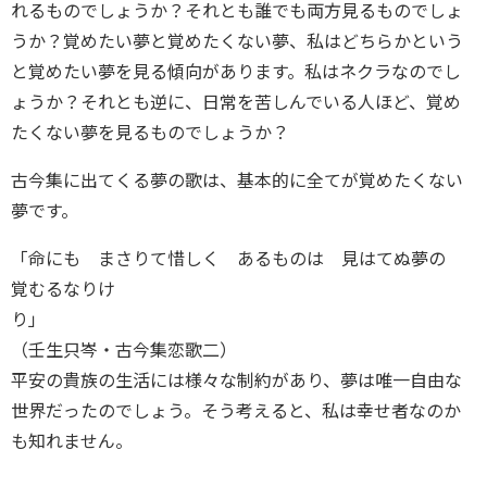
れるものでしょうか？それとも誰でも両方見るものでしょ
うか？覚めたい夢と覚めたくない夢、私はどちらかという
と覚めたい夢を見る傾向があります。私はネクラなのでし
ょうか？それとも逆に、日常を苦しんでいる人ほど、覚め
たくない夢を見るものでしょうか？
古今集に出てくる夢の歌は、基本的に全てが覚めたくない
夢です。
「命にも まさりて惜しく あるものは 見はてぬ夢の
覚むるなりけ
り」
（壬生只岑・古今集恋歌二）
平安の貴族の生活には様々な制約があり、夢は唯一自由な
世界だったのでしょう。そう考えると、私は幸せ者なのか
も知れません。