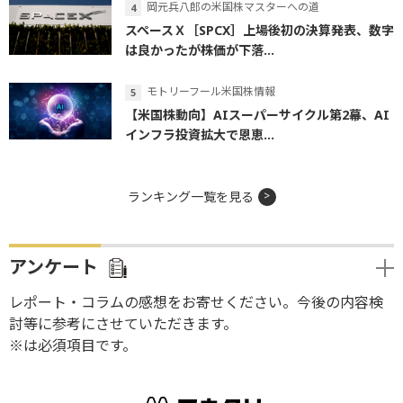
岡元兵八郎の米国株マスターへの道
スペースＸ［SPCX］上場後初の決算発表、数字
は良かったが株価が下落...
モトリーフール米国株情報
【米国株動向】AIスーパーサイクル第2幕、AI
インフラ投資拡大で恩恵...
ランキング一覧を見る
アンケート
レポート・コラムの感想をお寄せください。今後の内容検
討等に参考にさせていただきます。
※は必須項目です。