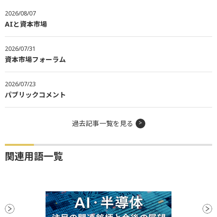
2026/08/07
AIと資本市場
2026/07/31
資本市場フォーラム
2026/07/23
パブリックコメント
過去記事一覧を見る
関連用語一覧