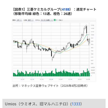
【図表1】三菱ケミカルグループ(
4188
）：週足チャート
（移動平均線 緑色：13週、橙色：26週）
出所：マネックス証券ウェブサイト（2026年4月2日時点）
Umios（ウミオス、旧マルハニチロ）(
1333
）