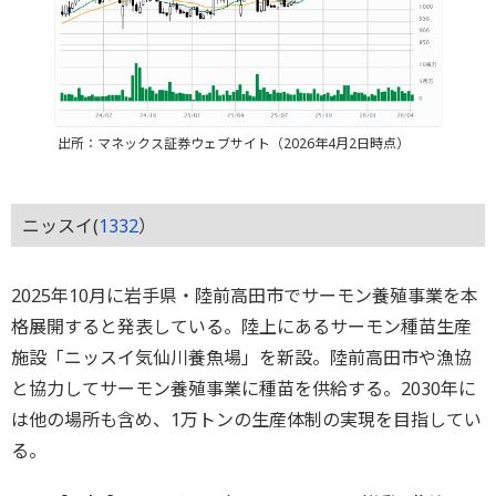
出所：マネックス証券ウェブサイト（2026年4月2日時点）
ニッスイ(
1332
）
2025年10月に岩手県・陸前高田市でサーモン養殖事業を本
格展開すると発表している。陸上にあるサーモン種苗生産
施設「ニッスイ気仙川養魚場」を新設。陸前高田市や漁協
と協力してサーモン養殖事業に種苗を供給する。2030年に
は他の場所も含め、1万トンの生産体制の実現を目指してい
る。