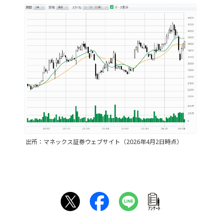
出所：マネックス証券ウェブサイト（2026年4月2日時点）
ｱﾝｹｰﾄ