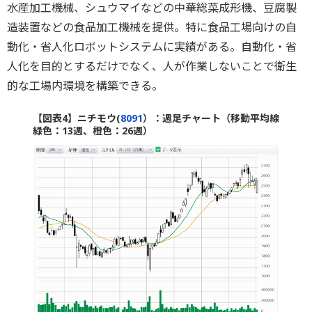
水産加工機械、シュウマイなどの中華総菜成形機、豆腐製
造装置などの食品加工機械を提供。特に食品工場向けの自
動化・省人化ロボットシステムに実績がある。自動化・省
人化を目的とするだけでなく、人が作業しないことで衛生
的な工場内環境を構築できる。
【図表4】ニチモウ(
8091
）：週足チャート（移動平均線
緑色：13週、橙色：26週）