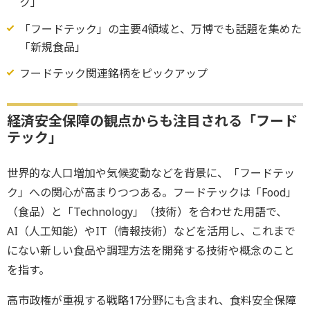
ク」
「フードテック」の主要4領域と、万博でも話題を集めた
「新規食品」
フードテック関連銘柄をピックアップ
経済安全保障の観点からも注目される「フード
テック」
世界的な人口増加や気候変動などを背景に、「フードテッ
ク」への関心が高まりつつある。フードテックは「Food」
（食品）と「Technology」（技術）を合わせた用語で、
AI（人工知能）やIT（情報技術）などを活用し、これまで
にない新しい食品や調理方法を開発する技術や概念のこと
を指す。
高市政権が重視する戦略17分野にも含まれ、食料安全保障