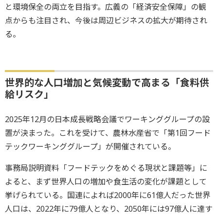
と環境保全の両立を目指す。広義の「経済安全保障」の観
点からも注目され、今後は周辺ビジネスの拡大が期待され
る。
世界的な人口増加と気候変動で高まる「食料供
給リスク」
2025年12月の日本成長戦略会議でワーキンググループの設
置が決まった。これを受けて、農林水産省で「第1回フード
テックワーキンググループ」が開催されている。
事務局説明資料「フードテックをめぐる現状と課題等」に
よると、まず世界人口の増加や食生活の変化が課題として
挙げられている。国連によれば2000年に61億人だった世界
人口は、2022年に79億人となり、2050年には97億人に達す