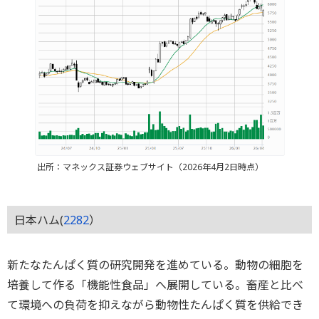
出所：マネックス証券ウェブサイト（2026年4月2日時点）
日本ハム(
2282
）
新たなたんぱく質の研究開発を進めている。動物の細胞を
培養して作る「機能性食品」へ展開している。畜産と比べ
て環境への負荷を抑えながら動物性たんぱく質を供給でき