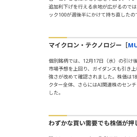
追加利下げを行える余地が広がるのでは
ック100が週後半にかけて持ち直したの
マイクロン・テクノロジー［
M
個別銘柄では、12月17日（水）の引け
市場予想を上回り、ガイダンスも引き上
強さが改めて確認されました。株価は18
クター全体、さらにはAI関連株のセン
した。
わずかな買い需要でも株価が押