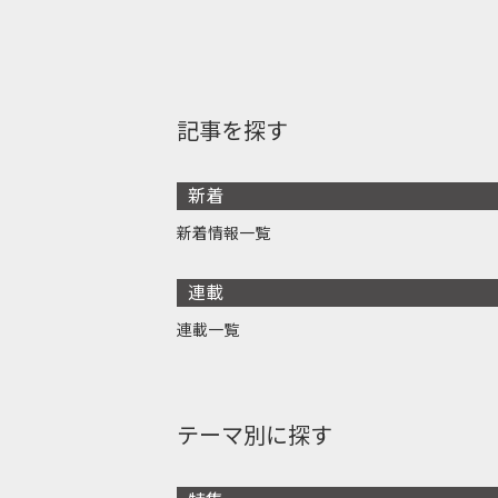
記事を探す
新着
新着情報一覧
連載
連載一覧
テーマ別に探す