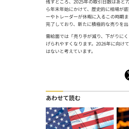
残すところ、2025年の取引日数はあ
ら年末年始にかけて、歴史的に相場が底
ーやトレーダーが休暇に入るこの時期ま
完了しており、新たに積極的な売りを出
需給面では「売り手が減り、下がりにく
げられやすくなります。2026年に向
はないと考えています。
あわせて読む