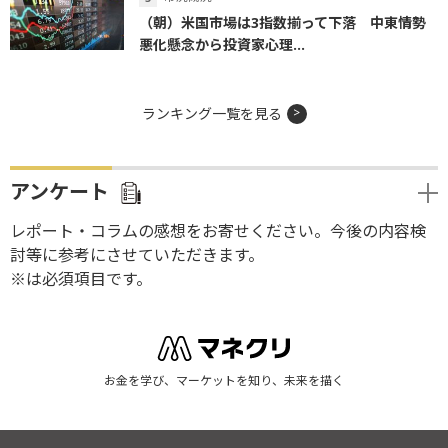
（朝）米国市場は3指数揃って下落 中東情勢
悪化懸念から投資家心理...
ランキング一覧を見る
アンケート
レポート・コラムの感想をお寄せください。今後の内容検
討等に参考にさせていただきます。
※は必須項目です。
お金を学び、マーケットを知り、未来を描く