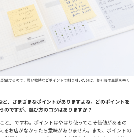
を記載するので、買い物時などポイントで割り引いた分は、割引後の金額を書く
トなど、さまざまなポイントがありますよね。どのポイントを
うのですが、選び方のコツはありますか？
こと」ですね。ポイントはやはり使ってこそ価値があるの
えるお店がなかったら意味がありません。また、ポイントの