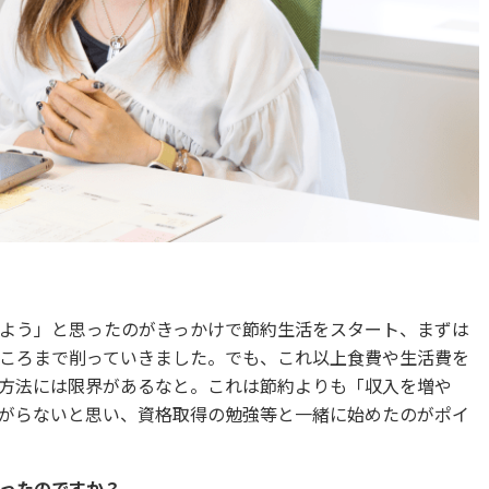
よう」と思ったのがきっかけで節約生活をスタート、まずは
ころまで削っていきました。でも、これ以上食費や生活費を
方法には限界があるなと。これは節約よりも「収入を増や
がらないと思い、資格取得の勉強等と一緒に始めたのがポイ
いったのですか？