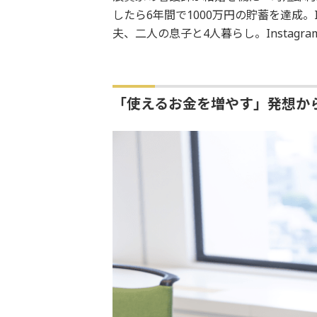
したら6年間で1000万円の貯蓄を達成。In
夫、二人の息子と4人暮らし。Instagra
「使えるお金を増やす」発想か