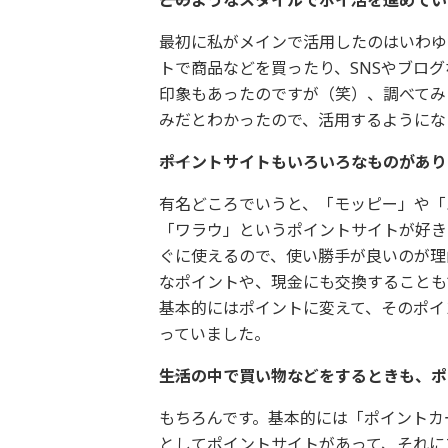
最初に私がメインで活用したのはいわゆ
トで商品などを買ったり、SNSやブロ
印象もあったのですが（笑）、調べてみ
みだとわかったので、活用するようにな
――ポイントサイトもいろいろなものが
有名どころでいうと、「モッピー」や「
「ワラウ」というポイントサイトが好き
ぐに使えるので、使い勝手が良いのが理
なポイントや、現金にも交換することも
基本的にはポイントに変えて、そのポイ
っていました。
――生活の中で買い物などをするときも、
もちろんです。基本的には「ポイントカ
としてポイントサイトがあって、それに