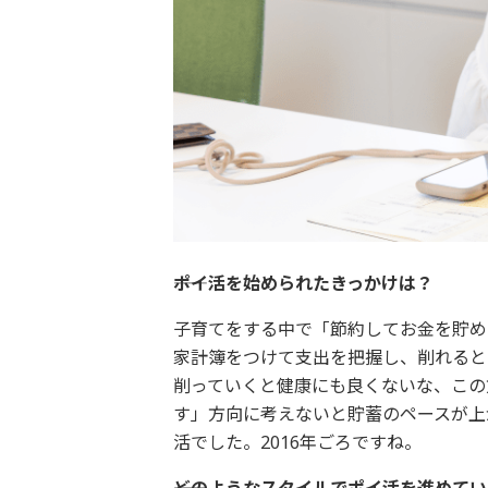
――ポイ活を始められたきっかけは？
子育てをする中で「節約してお金を貯め
家計簿をつけて支出を把握し、削れると
削っていくと健康にも良くないな、この
す」方向に考えないと貯蓄のペースが上
活でした。2016年ごろですね。
――どのようなスタイルでポイ活を進めて