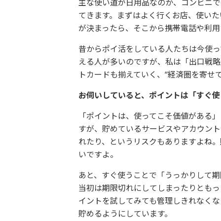
主な使い道が日用品なのか、コンビニで
てきます。まずはよく行くお店、使いた
が決まったら、そこから携帯電話や利用
昔からポイ活をしている人たちは今使っ
える人が多いのですが、私は「出口戦略
トカードも揃えていく、“経済圏を寄せ
――お伺いしていると、ポイントは「すぐ
「ポイントは、使ってこそ価値がある」
すが、貯めているサービスやアカウント
れたり、というリスクもありますよね。
いですよ。
あと、すぐ使うことで「うっかりして期
当初は期限切れにしてしまったりともっ
イントを試してみても管理しきれなくな
貯めるようにしています。