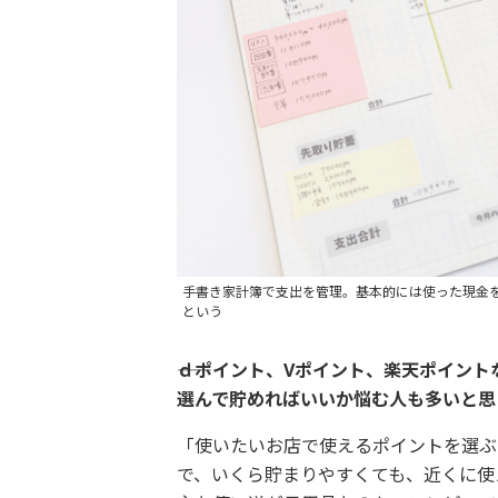
手書き家計簿で支出を管理。基本的には使った現金
という
――ｄポイント、Vポイント、楽天ポイン
選んで貯めればいいか悩む人も多いと思
「使いたいお店で使えるポイントを選ぶ
で、いくら貯まりやすくても、近くに使