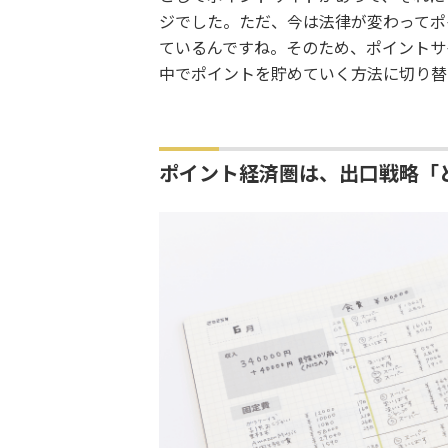
ジでした。ただ、今は法律が変わってポ
ているんですね。そのため、ポイントサ
中でポイントを貯めていく方法に切り替
ポイント経済圏は、出口戦略「