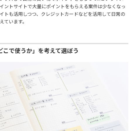
イントサイトで大量にポイントをもらえる案件は少なくなっ
イトも活用しつつ、クレジットカードなどを活用して日常の
えています。
どこで使うか」を考えて選ぼう